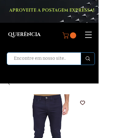
APROVEITE A POSTAGEM EXPRESSA!
QUERÊNCIA