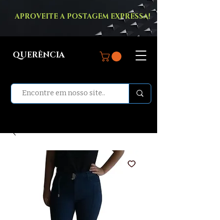
APROVEITE A POSTAGEM EXPRESSA!
QUERÊNCIA