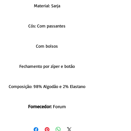
Material: Sarja
Cós: Com passantes
Com bolsos
Fechamento por zíper e botão
Composição: 98% Algodão e 2% Elastano
Fornecedor:
Forum