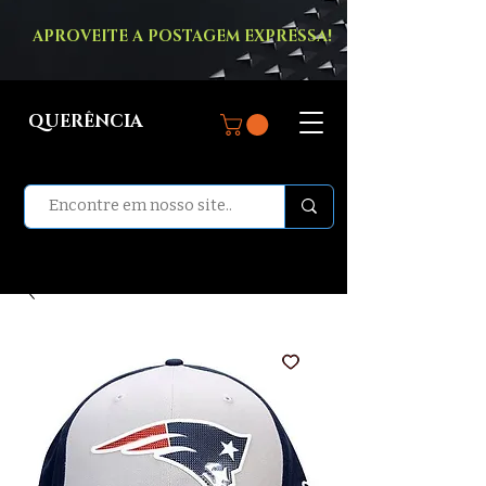
APROVEITE A POSTAGEM EXPRESSA!
QUERÊNCIA